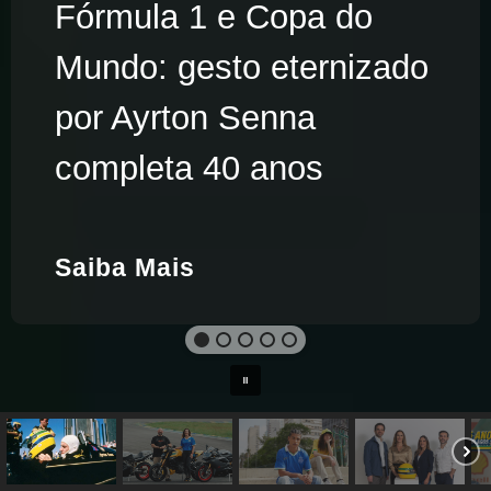
Fórmula 1 e Copa do
Mundo: gesto eternizado
por Ayrton Senna
completa 40 anos
Saiba Mais