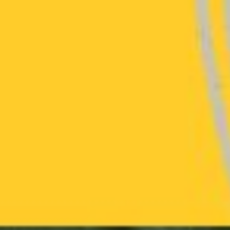
DIA
EVENTOS
PRODUTOS