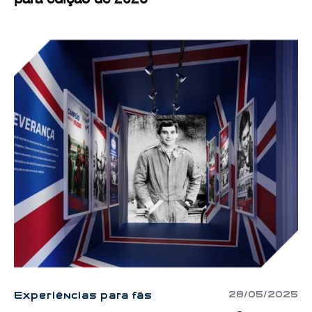
28/05/2025
Experiências para fãs