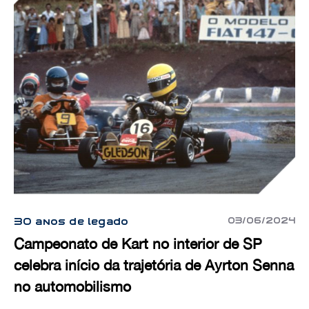
03/06/2024
30 anos de legado
Campeonato de Kart no interior de SP
celebra início da trajetória de Ayrton Senna
no automobilismo