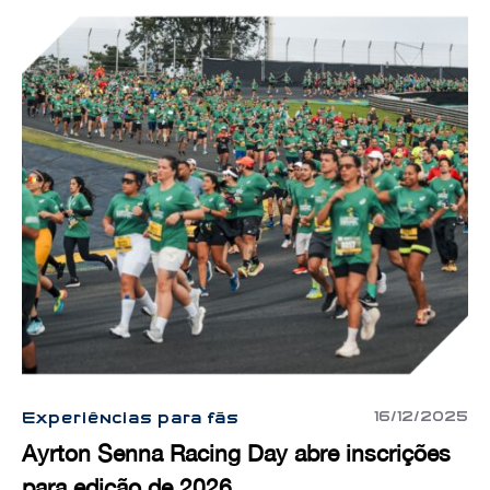
16/12/2025
Experiências para fãs
Ayrton Senna Racing Day abre inscrições
para edição de 2026