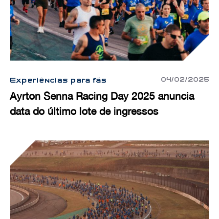
04/02/2025
Experiências para fãs
Ayrton Senna Racing Day 2025 anuncia
data do último lote de ingressos