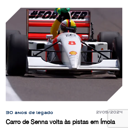
21/05/2024
30 anos de legado
Carro de Senna volta às pistas em Ímola