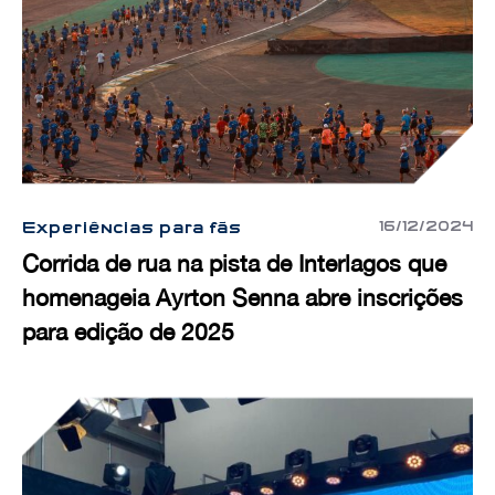
16/12/2024
Experiências para fãs
Corrida de rua na pista de Interlagos que
homenageia Ayrton Senna abre inscrições
para edição de 2025