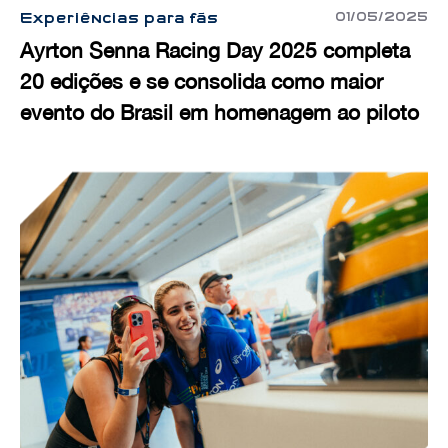
01/05/2025
Experiências para fãs
Ayrton Senna Racing Day 2025 completa
20 edições e se consolida como maior
evento do Brasil em homenagem ao piloto