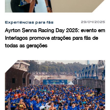
29/04/2025
Experiências para fãs
Ayrton Senna Racing Day 2025: evento em
Interlagos promove atrações para fãs de
todas as gerações