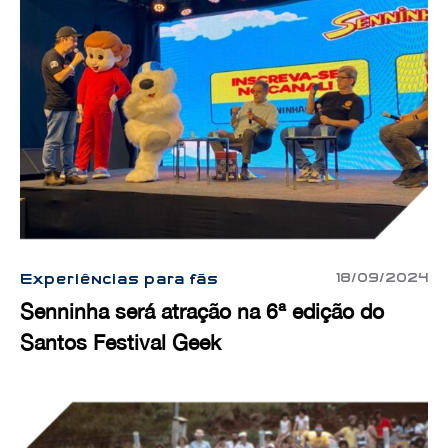
18/09/2024
Experiências para fãs
Senninha será atração na 6ª edição do
Santos Festival Geek