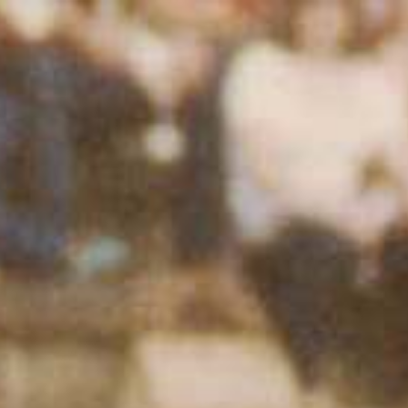
DIA
EVENTOS
PRODUTOS