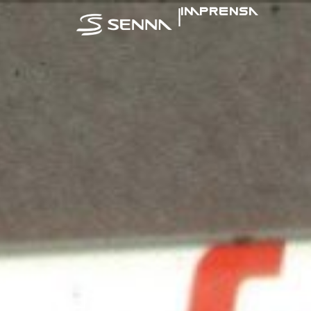
|
IMPRENSA
SENNA NA MÍ