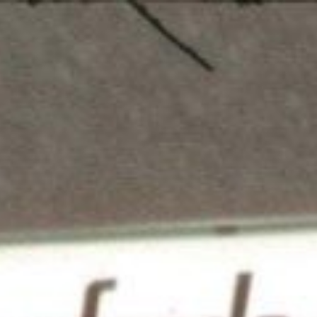
DIA
EVENTOS
PRODUTOS