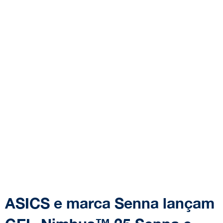
ASICS e marca Senna lançam