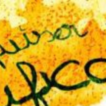
DIA
EVENTOS
PRODUTOS