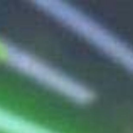
DIA
EVENTOS
PRODUTOS