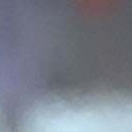
DIA
EVENTOS
PRODUTOS