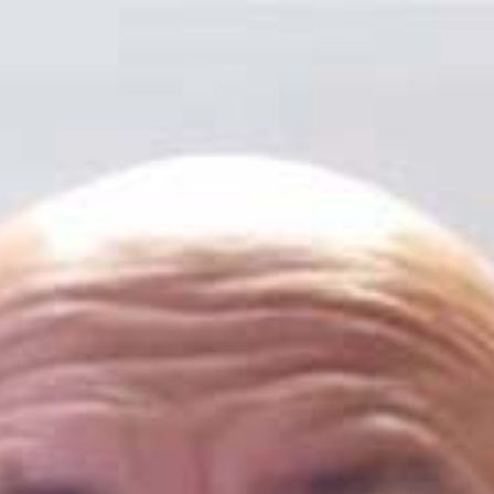
DIA
EVENTOS
PRODUTOS