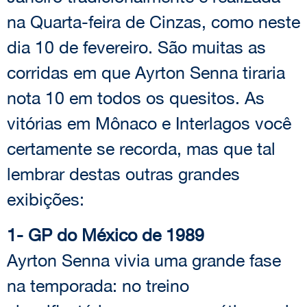
na Quarta-feira de Cinzas, como neste
dia 10 de fevereiro. São muitas as
corridas em que Ayrton Senna tiraria
nota 10 em todos os quesitos. As
vitórias em Mônaco e Interlagos você
certamente se recorda, mas que tal
lembrar destas outras grandes
exibições:
1- GP do México de 1989
Ayrton Senna vivia uma grande fase
na temporada: no treino