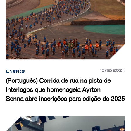
16/12/2024
Events
(Português) Corrida de rua na pista de
Interlagos que homenageia Ayrton
Senna abre inscrições para edição de 2025