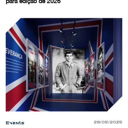
para edição de 2026
28/05/2025
Events