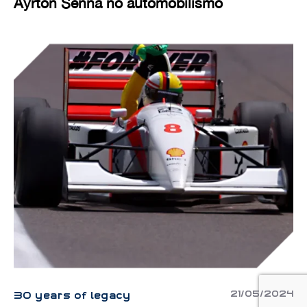
Ayrton Senna no automobilismo
21/05/2024
30 years of legacy