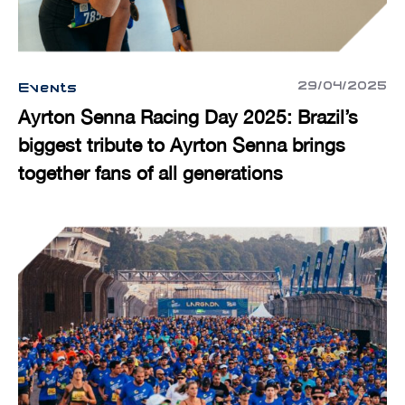
29/04/2025
Events
Ayrton Senna Racing Day 2025: Brazil’s
biggest tribute to Ayrton Senna brings
together fans of all generations