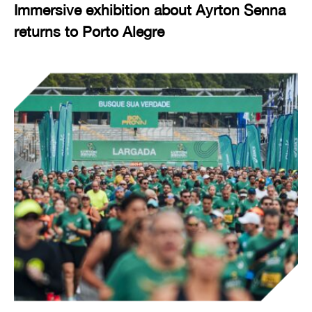
Immersive exhibition about Ayrton Senna
returns to Porto Alegre