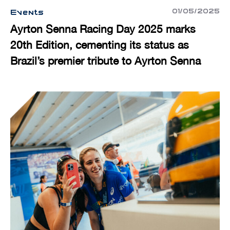
01/05/2025
Events
Ayrton Senna Racing Day 2025 marks
20th Edition, cementing its status as
Brazil’s premier tribute to Ayrton Senna