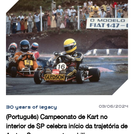
03/06/2024
30 years of legacy
(Português) Campeonato de Kart no
interior de SP celebra início da trajetória de