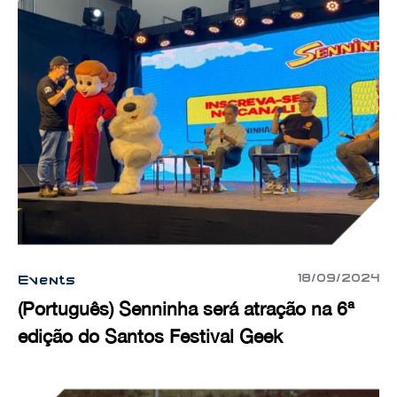
18/09/2024
Events
(Português) Senninha será atração na 6ª
edição do Santos Festival Geek