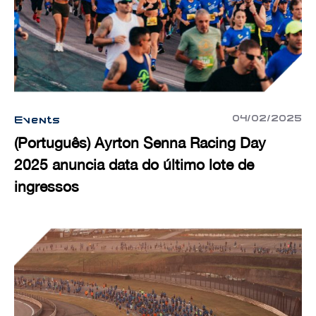
04/02/2025
Events
(Português) Ayrton Senna Racing Day
2025 anuncia data do último lote de
ingressos