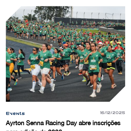
16/12/2025
Events
Ayrton Senna Racing Day abre inscrições