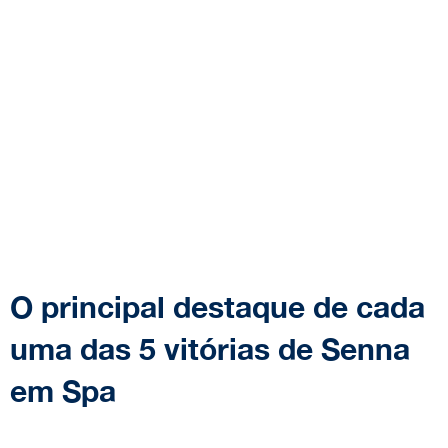
O principal destaque de cada
uma das 5 vitórias de Senna
em Spa