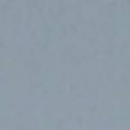
DIA
EVENTOS
PRODUTOS