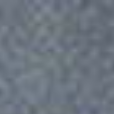
DIA
EVENTOS
PRODUTOS