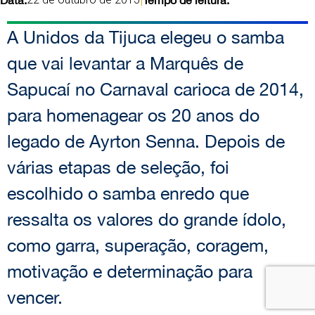
|
A Unidos da Tijuca elegeu o samba
que vai levantar a Marquês de
Sapucaí no Carnaval carioca de 2014,
para homenagear os 20 anos do
legado de Ayrton Senna. Depois de
várias etapas de seleção, foi
escolhido o samba enredo que
ressalta os valores do grande ídolo,
como garra, superação, coragem,
motivação e determinação para
vencer.