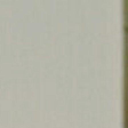
DIA
EVENTOS
PRODUTOS