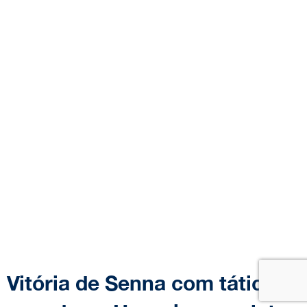
Vitória de Senna com tática