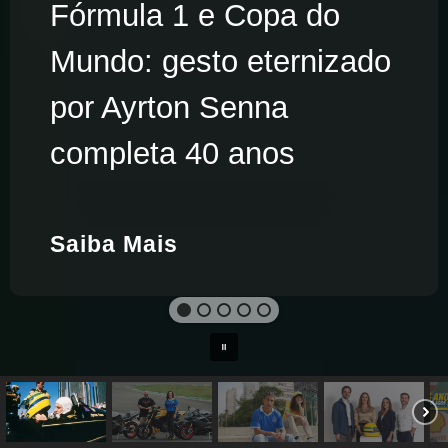
Fórmula 1 e Copa do
Mundo: gesto eternizado
por Ayrton Senna
completa 40 anos
Saiba Mais