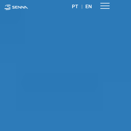
PT
|
EN