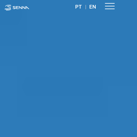
PT
|
EN