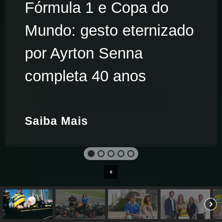
Fórmula 1 e Copa do
Mundo: gesto eternizado
por Ayrton Senna
completa 40 anos
Saiba Mais