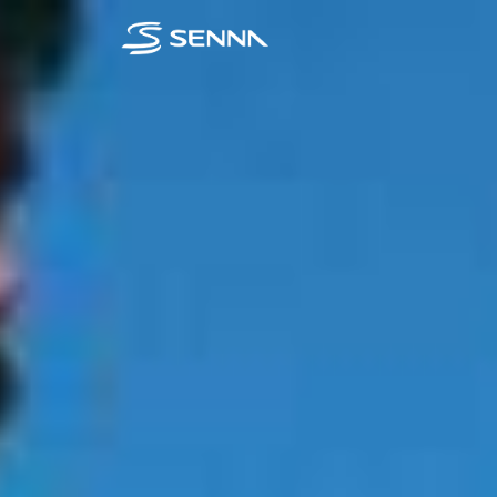
BUSQUE SUA 