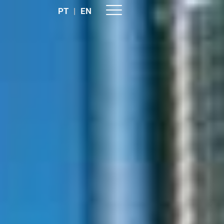
PT
|
EN