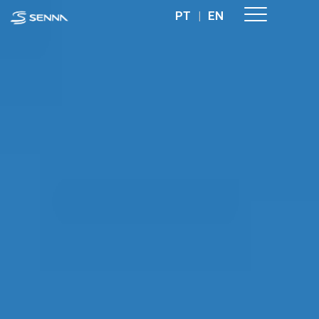
PT
|
EN