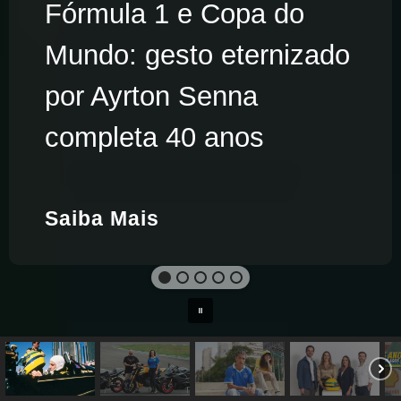
Fórmula 1 e Copa do
Mundo: gesto eternizado
por Ayrton Senna
completa 40 anos
Saiba Mais