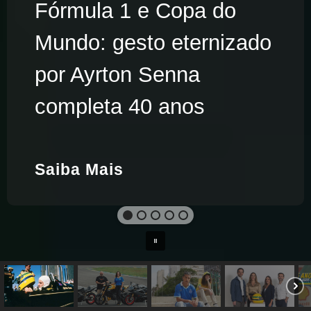
Fórmula 1 e Copa do
Mundo: gesto eternizado
por Ayrton Senna
completa 40 anos
Saiba Mais