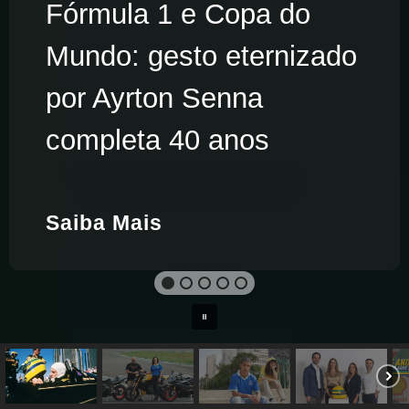
Fórmula 1 e Copa do
Mundo: gesto eternizado
por Ayrton Senna
completa 40 anos
Saiba Mais