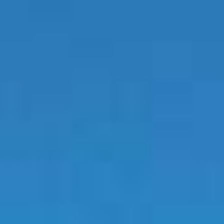
DIA
EVENTOS
PRODUTOS