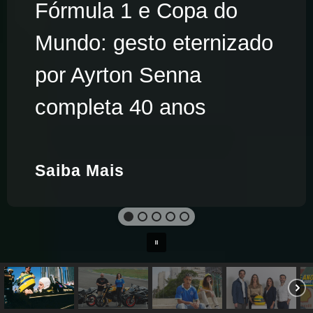
Fórmula 1 e Copa do
Mundo: gesto eternizado
por Ayrton Senna
completa 40 anos
Saiba Mais