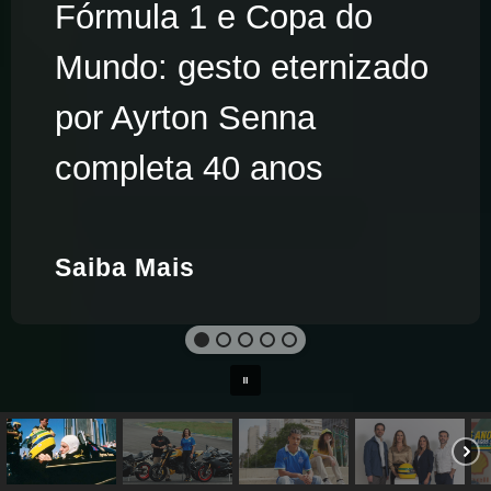
Fórmula 1 e Copa do
Mundo: gesto eternizado
por Ayrton Senna
completa 40 anos
Saiba Mais