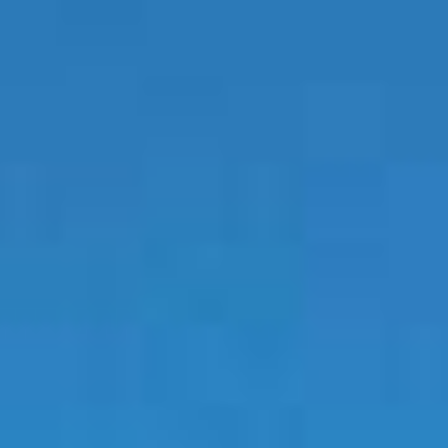
DIA
EVENTOS
PRODUTOS