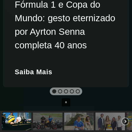
Fórmula 1 e Copa do
Mundo: gesto eternizado
por Ayrton Senna
completa 40 anos
Saiba Mais