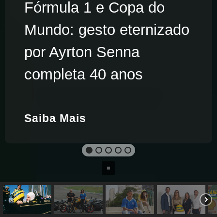
Fórmula 1 e Copa do
Mundo: gesto eternizado
por Ayrton Senna
completa 40 anos
Saiba Mais