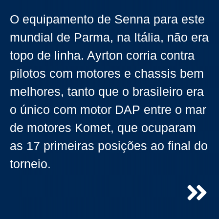
O equipamento de Senna para este
mundial de Parma, na Itália, não era
topo de linha. Ayrton corria contra
pilotos com motores e chassis bem
melhores, tanto que o brasileiro era
o único com motor DAP entre o mar
de motores Komet, que ocuparam
as 17 primeiras posições ao final do
torneio.