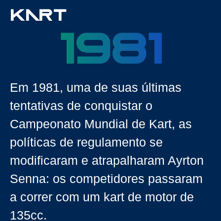
KART
1981
Em 1981, uma de suas últimas
tentativas de conquistar o
Campeonato Mundial de Kart, as
políticas de regulamento se
modificaram e atrapalharam Ayrton
Senna: os competidores passaram
a correr com um kart de motor de
135cc.