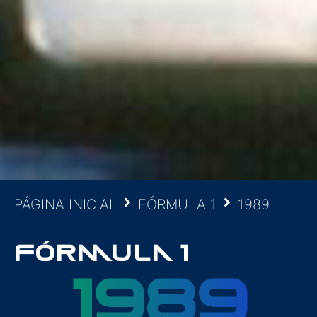
PÁGINA INICIAL
FÓRMULA 1
1989
FÓRMULA 1
1989