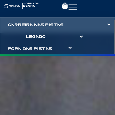
|
JORNADA
SENNA
CARREIRA NAS PISTAS
LEGADO
FORA DAS PISTAS