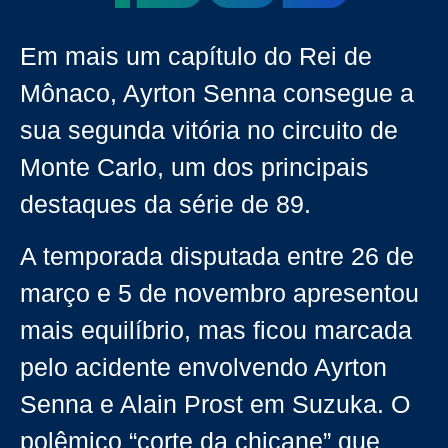
Em mais um capítulo do Rei de
Mônaco, Ayrton Senna consegue a
sua segunda vitória no circuito de
Monte Carlo, um dos principais
destaques da série de 89.
A temporada disputada entre 26 de
março e 5 de novembro apresentou
mais equilíbrio, mas ficou marcada
pelo acidente envolvendo Ayrton
Senna e Alain Prost em Suzuka. O
polêmico “corte da chicane” que