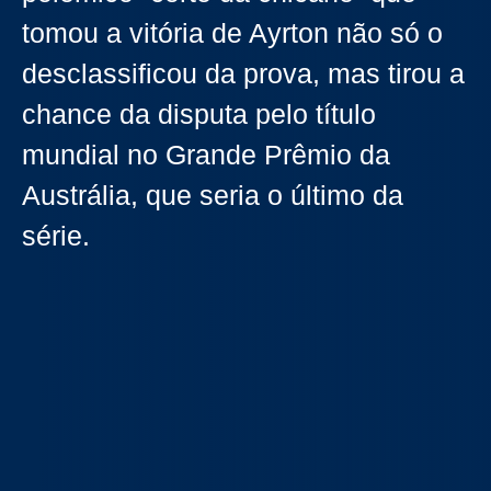
tomou a vitória de Ayrton não só o
desclassificou da prova, mas tirou a
chance da disputa pelo título
mundial no Grande Prêmio da
Austrália, que seria o último da
série.