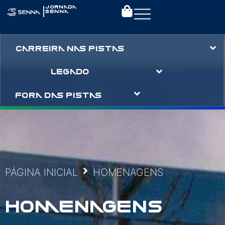
|
JORNADA
SENNA
CARREIRA NAS PISTAS
LEGADO
FORA DAS PISTAS
PÁGINA INICIAL
HOMENAGENS
HOMENAGENS