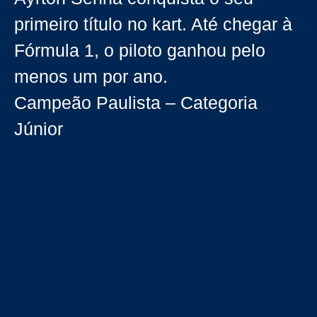
primeiro título no kart. Até chegar à
Fórmula 1, o piloto ganhou pelo
menos um por ano.
Campeão Paulista – Categoria
Júnior