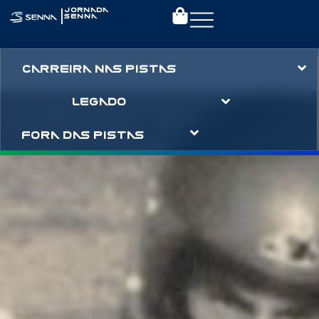
|
JORNADA
SENNA
CARREIRA NAS PISTAS
LEGADO
FORA DAS PISTAS