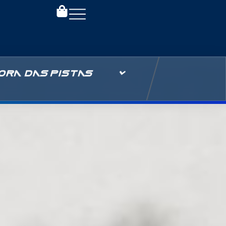
ORA DAS PISTAS