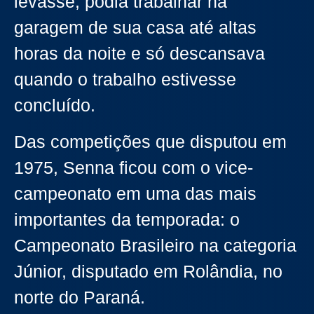
levasse, podia trabalhar na
garagem de sua casa até altas
horas da noite e só descansava
quando o trabalho estivesse
concluído.
Das competições que disputou em
1975, Senna ficou com o vice-
campeonato em uma das mais
importantes da temporada: o
Campeonato Brasileiro na categoria
Júnior, disputado em Rolândia, no
norte do Paraná.