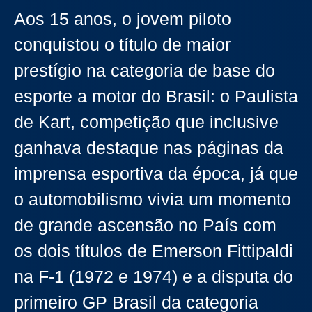
Aos 15 anos, o jovem piloto
conquistou o título de maior
prestígio na categoria de base do
esporte a motor do Brasil: o Paulista
de Kart, competição que inclusive
ganhava destaque nas páginas da
imprensa esportiva da época, já que
o automobilismo vivia um momento
de grande ascensão no País com
os dois títulos de Emerson Fittipaldi
na F-1 (1972 e 1974) e a disputa do
primeiro GP Brasil da categoria