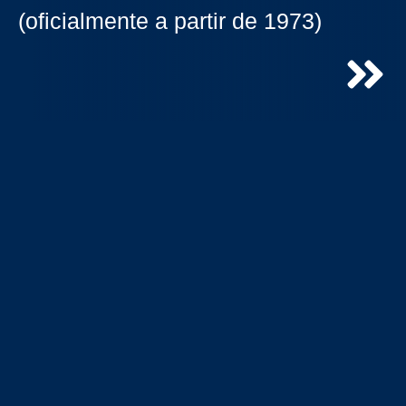
(oficialmente a partir de 1973)