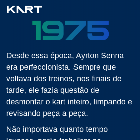
KART
1975
Desde essa época, Ayrton Senna
era perfeccionista. Sempre que
voltava dos treinos, nos finais de
tarde, ele fazia questão de
desmontar o kart inteiro, limpando e
revisando peça a peça.
Não importava quanto tempo