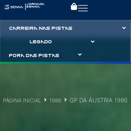
|
JORNADA
SENNA
CARREIRA NAS PISTAS
LEGADO
FORA DAS PISTAS
GP DA ÁUSTRIA 1986
PÁGINA INICIAL
1986