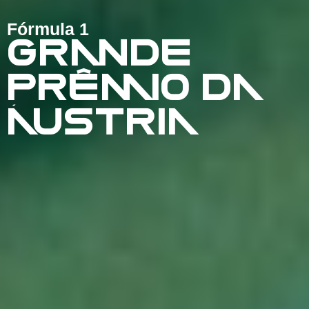
Fórmula 1
GRANDE
PRÊMIO DA
ÁUSTRIA