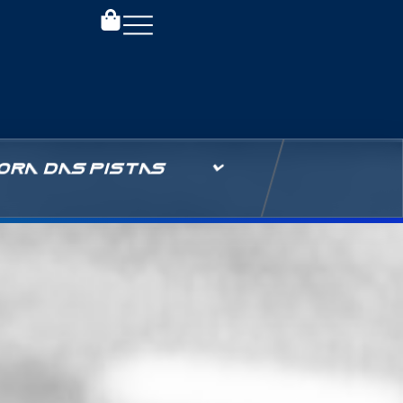
ORA DAS PISTAS