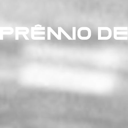
PRÊMIO DE