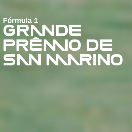
Fórmula 1
GRANDE
PRÊMIO DE
SAN MARINO