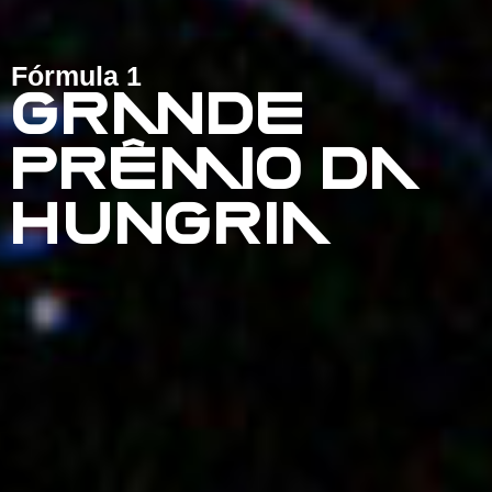
Fórmula 1
GRANDE
PRÊMIO DA
HUNGRIA