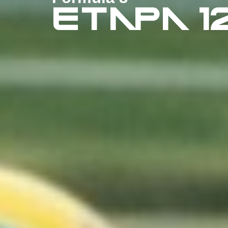
ETAPA 1