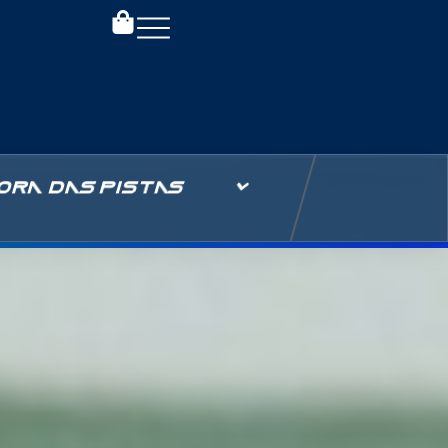
ORA DAS PISTAS