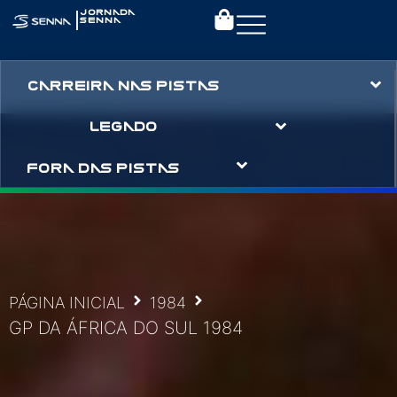
|
JORNADA
SENNA
CARREIRA NAS PISTAS
LEGADO
FORA DAS PISTAS
PÁGINA INICIAL
1984
GP DA ÁFRICA DO SUL 1984