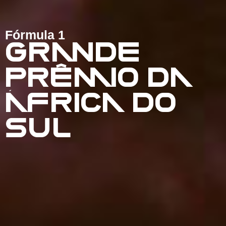
Fórmula 1
GRANDE
PRÊMIO DA
ÁFRICA DO
SUL