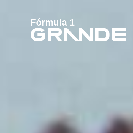
Fórmula 1
GRANDE 