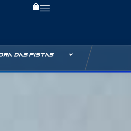
ORA DAS PISTAS