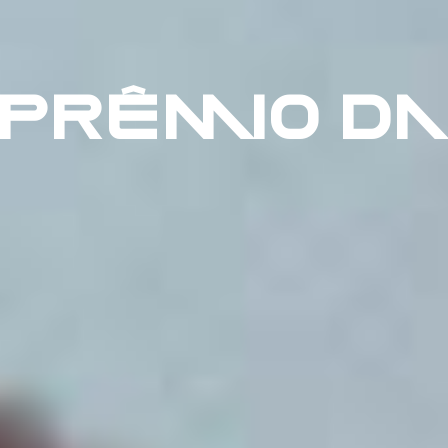
PRÊMIO DA 