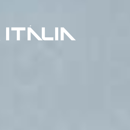
ITÁLIA