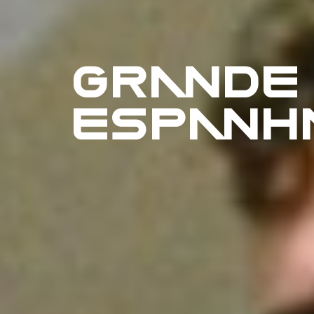
GRANDE
ESPANH