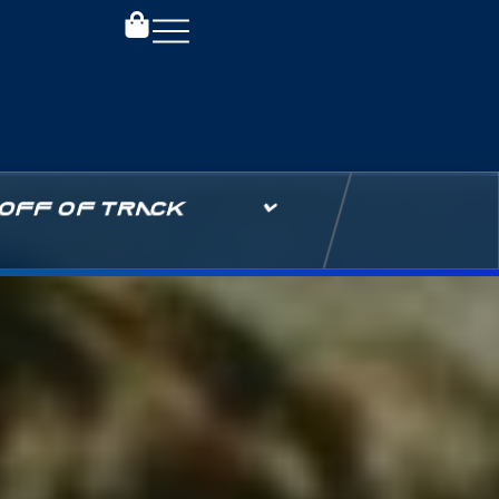
OFF OF TRACK