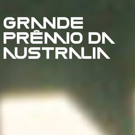
GRANDE
PRÊMIO DA
AUSTRÁLIA