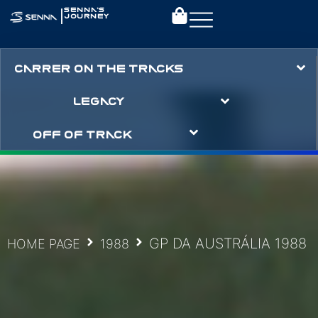
|
SENNA’S
JOURNEY
CARRER ON THE TRACKS
LEGACY
OFF OF TRACK
GP DA AUSTRÁLIA 1988
HOME PAGE
1988