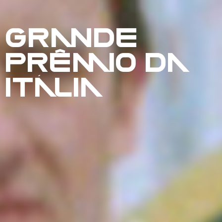
GRANDE
PRÊMIO DA
ITÁLIA