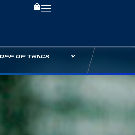
OFF OF TRACK