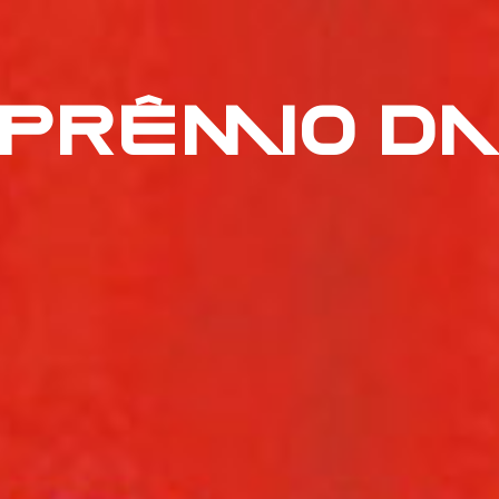
PRÊMIO DA 