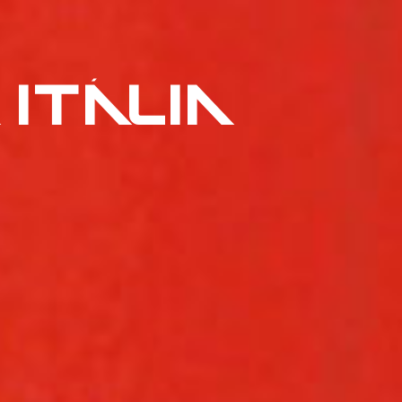
ITÁLIA