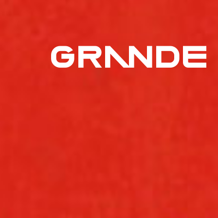
GRANDE 