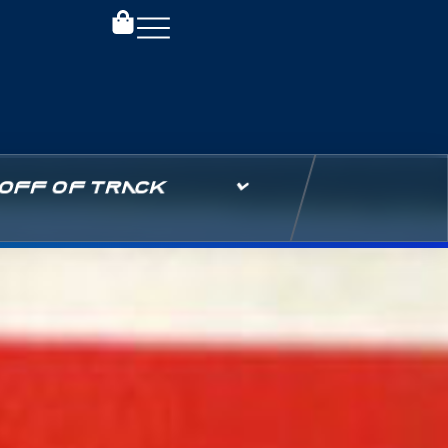
OFF OF TRACK